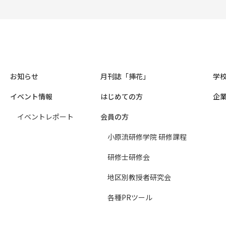
お知らせ
月刊誌「挿花」
学
イベント情報
はじめての方
企
イベントレポート
会員の方
小原流研修学院 研修課程
研修士研修会
地区別教授者研究会
各種PRツール