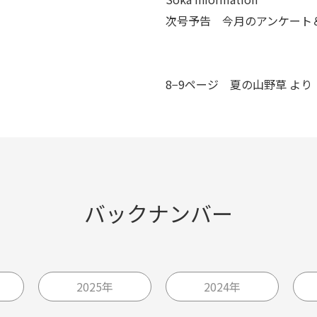
次号予告 今月のアンケート
8−9ページ
夏の山野草
より
バックナンバー
2025年
2024年