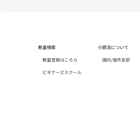
教室検索
小原流について
教室登録はこちら
国内/海外支部
ビギナーズスクール