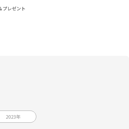
＆プレゼント
2023年