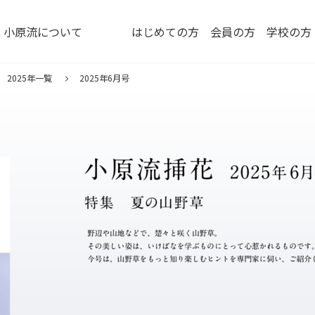
小原流について
はじめての方
会員の方
学校の方
2025年一覧
2025年6月号