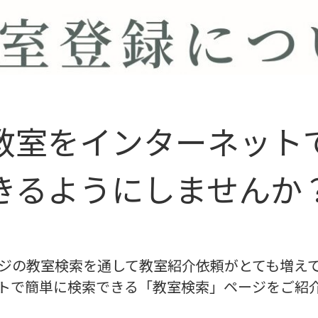
教室をインターネット
きるようにしませんか
ジの教室検索を通して教室紹介依頼がとても増え
トで簡単に検索できる「教室検索」ページをご紹