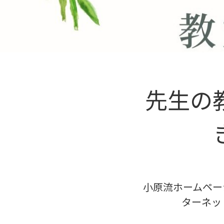
先生の
小原流ホームペー
ターネッ