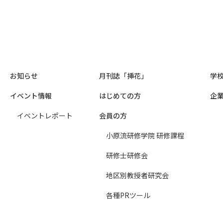
お知らせ
月刊誌「挿花」
学
イベント情報
はじめての方
企
イベントレポート
会員の方
小原流研修学院 研修課程
研修士研修会
地区別教授者研究会
各種PRツール