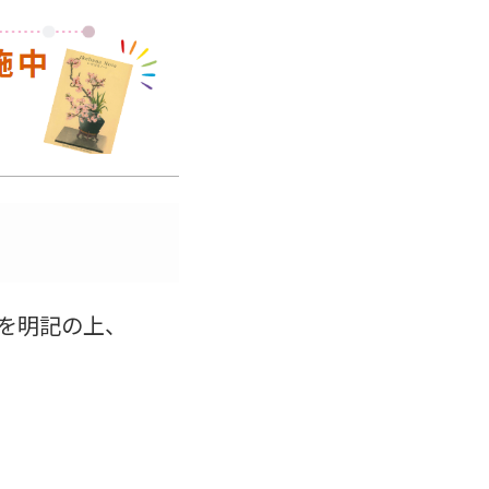
を明記の上、