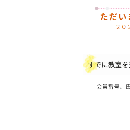
会員番号、