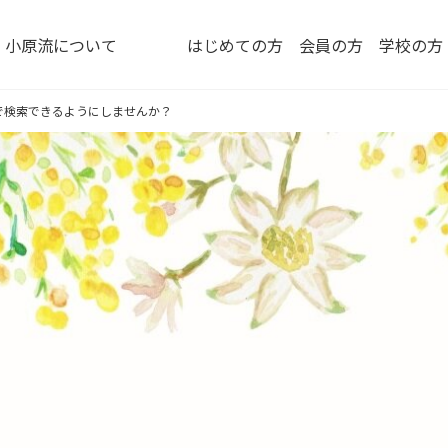
小原流について
はじめての方
会員の方
学校の方
で検索できるようにしませんか？