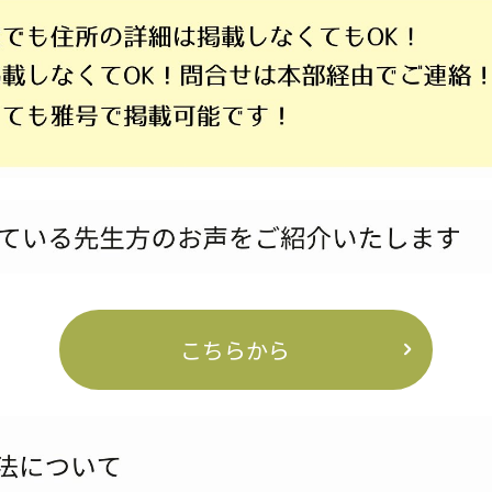
こちらから