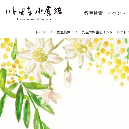
教室検索
イベント
トップ
教室検索
先生の教室をインターネット