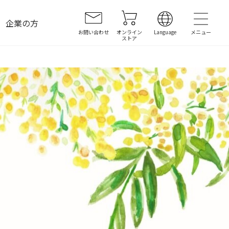
企業の方
お問い合わせ
オンライン
Language
ストア