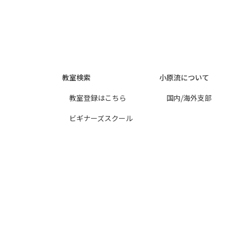
教室検索
小原流について
教室登録はこちら
国内/海外支部
ビギナーズスクール