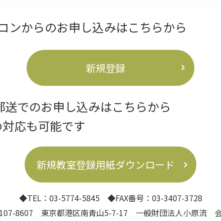
コンからのお申し込みはこちらから
新規登録
は郵送でのお申し込みはこちらから
対応も可能です
新規教室登録用紙ダウンロード
◆TEL：03-5774-5845 ◆FAX番号：03-3407-3728
07-8607 東京都港区南青山5-7-17 一般財団法人小原流