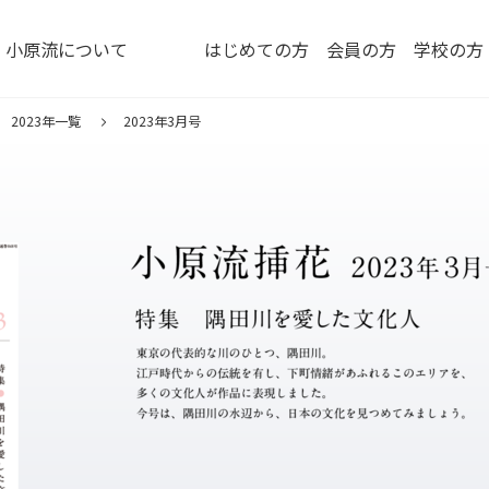
小原流について
はじめての方
会員の方
学校の方
2023年一覧
2023年3月号