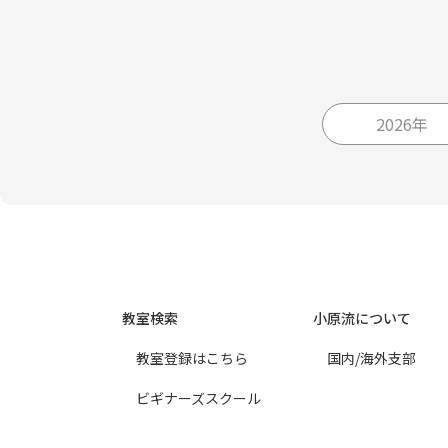
2026年
教室検索
小原流について
教室登録はこちら
国内/海外支部
ビギナーズスクール