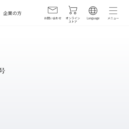
企業の方
お問い合わせ
オンライン
Language
ストア