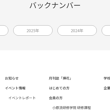
バックナンバー
2025年
2024年
お知らせ
月刊誌「挿花」
学
イベント情報
はじめての方
企
イベントレポート
会員の方
小原流研修学院 研修課程