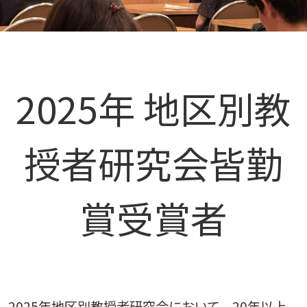
2025年 地区別教
授者研究会皆勤
賞受賞者
2025年地区別教授者研究会において、20年以上