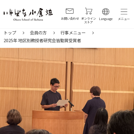
お問い合わせ
オンライン
Language
ストア
トップ
会員の方
行事メニュー
2025年 地区別教授者研究会皆勤賞受賞者