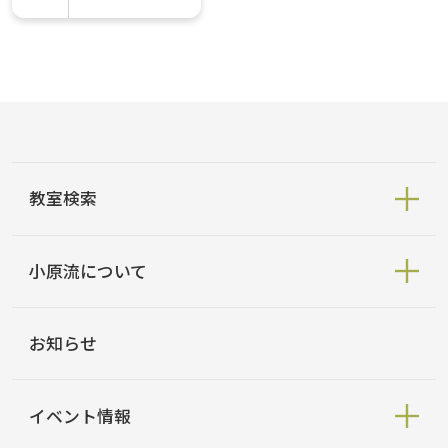
教室検索
小原流について
お知らせ
イベント情報