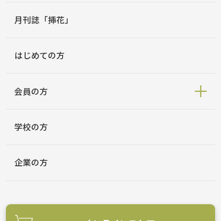
月刊誌「挿花」
はじめての方
会員の方
学校の方
企業の方